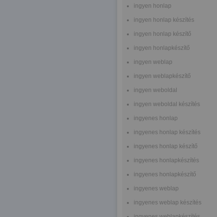
ingyen honlap
ingyen honlap készítés
ingyen honlap készítő
ingyen honlapkészítő
ingyen weblap
ingyen weblapkészítő
ingyen weboldal
ingyen weboldal készítés
ingyenes honlap
ingyenes honlap készítés
ingyenes honlap készítő
ingyenes honlapkészítés
ingyenes honlapkészítő
ingyenes weblap
ingyenes weblap készítés
ingyenes weblapkészítés