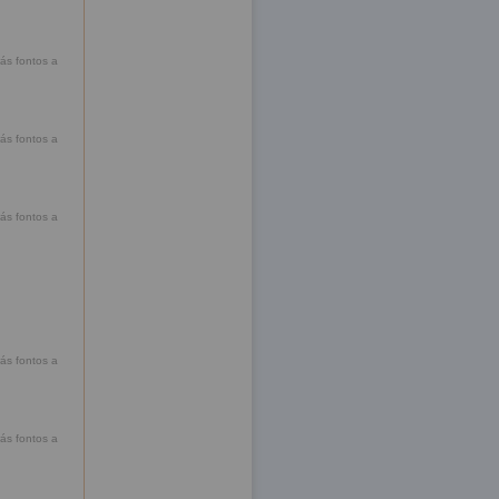
rás fontos a
rás fontos a
rás fontos a
rás fontos a
rás fontos a